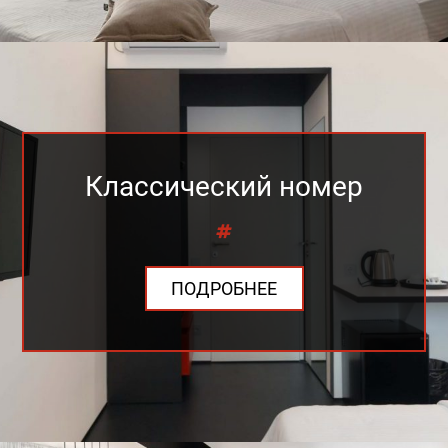
Классический номер
ПОДРОБНЕЕ