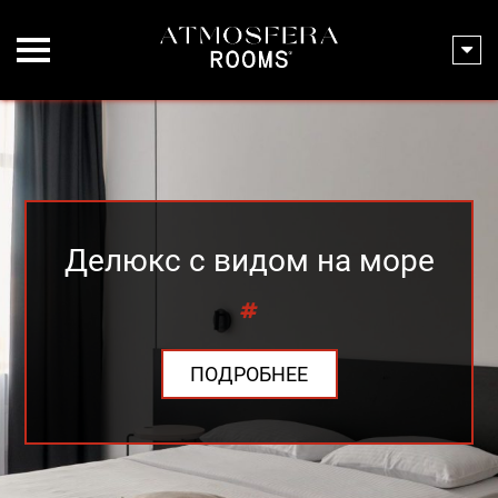
Делюкс с видом на море
ПОДРОБНЕЕ